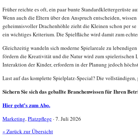
Früher reichte es oft, ein paar bunte Standardklettergerüste
Wenn auch die Eltern über den Anspruch entscheiden, wissen 
geheimnisvoller Drachenhöhle zieht die Kleinen schon per se 
ein wichtiges Kriterium. Die Spielfläche wird damit zum echt
Gleichzeitig wandeln sich moderne Spielareale zu lebendigen
fördern die Kreativität und die Natur wird zum spielerischen 
Interaktion der Kinder, erfordern in der Planung jedoch höchs
Lust auf das komplette Spielplatz-Special? Die vollständigen, 
Sichern Sie sich das geballte Branchenwissen für Ihren Betr
Hier geht’s zum Abo.
Marketing
,
Platzpflege
·
7. Juli 2026
« Zurück zur Übersicht