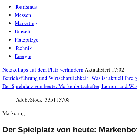
Tourismus
Messen
Marketing
Umwelt
Platzpflege
Technik
Energie
Netzkollaps auf dem Platz verhindern
Aktualisiert 17:02
Betriebsführung und Wirtschaftlichkeit | Was ist aktuell Ihre
Der Spielplatz von heute: Markenbotschafter, Lernort und Wa
AdobeStock_335115708
Marketing
Der Spielplatz von heute: Markenbo