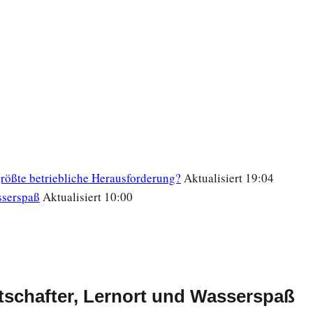
 größte betriebliche Herausforderung?
Aktualisiert 19:04
sserspaß
Aktualisiert 10:00
tschafter, Lernort und Wasserspaß