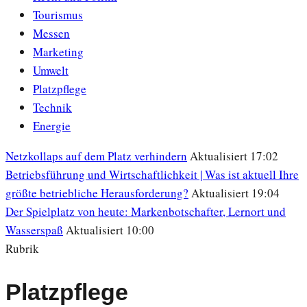
Tourismus
Messen
Marketing
Umwelt
Platzpflege
Technik
Energie
Netzkollaps auf dem Platz verhindern
Aktualisiert 17:02
Betriebsführung und Wirtschaftlichkeit | Was ist aktuell Ihre
größte betriebliche Herausforderung?
Aktualisiert 19:04
Der Spielplatz von heute: Markenbotschafter, Lernort und
Wasserspaß
Aktualisiert 10:00
Rubrik
Platzpflege