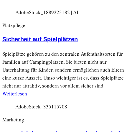
AdobeStock_1889223182 | AI
Platzpflege
Sicherheit auf Spielplätzen
Spielplätze gehören zu den zentralen Aufenthaltsorten für
Familien auf Campingplätzen. Sie bieten nicht nur
Unterhaltung für Kinder, sondern ermöglichen auch Eltern
eine kurze Auszeit. Umso wichtiger ist es, dass Spielplätze
nicht nur attraktiv, sondern vor allem sicher sind.
Weiterlesen
AdobeStock_335115708
Marketing