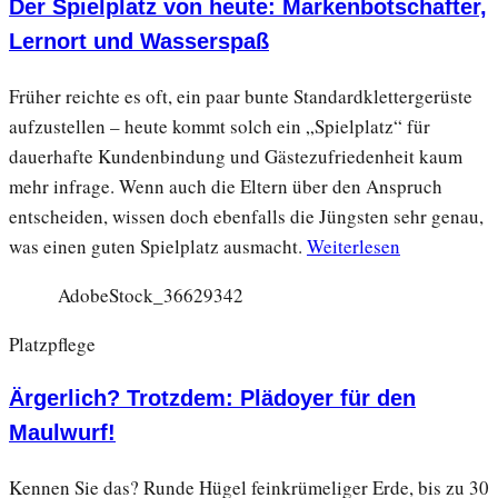
Der Spielplatz von heute: Markenbotschafter,
Lernort und Wasserspaß
Früher reichte es oft, ein paar bunte Standardklettergerüste
aufzustellen – heute kommt solch ein „Spielplatz“ für
dauerhafte Kundenbindung und Gästezufriedenheit kaum
mehr infrage. Wenn auch die Eltern über den Anspruch
entscheiden, wissen doch ebenfalls die Jüngsten sehr genau,
was einen guten Spielplatz ausmacht.
Weiterlesen
AdobeStock_36629342
Platzpflege
Ärgerlich? Trotzdem: Plädoyer für den
Maulwurf!
Kennen Sie das? Runde Hügel feinkrümeliger Erde, bis zu 30