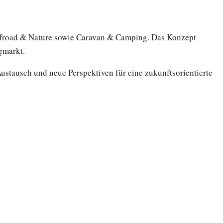
Offroad & Nature sowie Caravan & Camping. Das Konzept
ngmarkt.
ustausch und neue Perspektiven für eine zukunftsorientierte