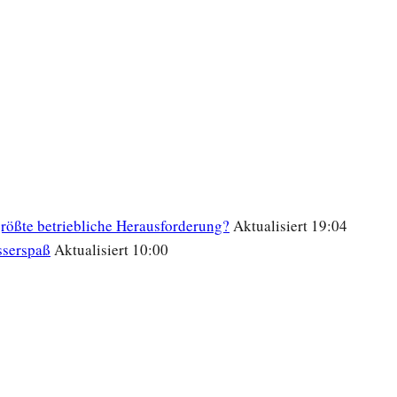
 größte betriebliche Herausforderung?
Aktualisiert 19:04
sserspaß
Aktualisiert 10:00