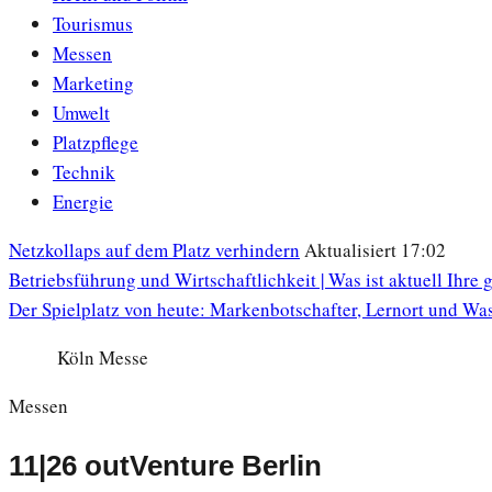
Tourismus
Messen
Marketing
Umwelt
Platzpflege
Technik
Energie
Netzkollaps auf dem Platz verhindern
Aktualisiert 17:02
Betriebsführung und Wirtschaftlichkeit | Was ist aktuell Ihre
Der Spielplatz von heute: Markenbotschafter, Lernort und Wa
Köln Messe
Messen
11|26 outVenture Berlin