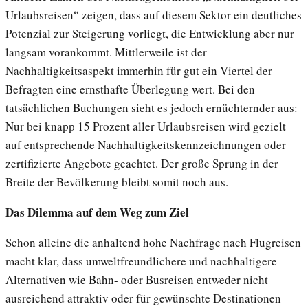
Urlaubsreisen“ zeigen, dass auf diesem Sektor ein deutliches
Potenzial zur Steigerung vorliegt, die Entwicklung aber nur
langsam vorankommt. Mittlerweile ist der
Nachhaltigkeitsaspekt immerhin für gut ein Viertel der
Befragten eine ernsthafte Überlegung wert. Bei den
tatsächlichen Buchungen sieht es jedoch ernüchternder aus:
Nur bei knapp 15 Prozent aller Urlaubsreisen wird gezielt
auf entsprechende Nachhaltigkeitskennzeichnungen oder
zertifizierte Angebote geachtet. Der große Sprung in der
Breite der Bevölkerung bleibt somit noch aus.
Das Dilemma auf dem Weg zum Ziel
Schon alleine die anhaltend hohe Nachfrage nach Flugreisen
macht klar, dass umweltfreundlichere und nachhaltigere
Alternativen wie Bahn- oder Busreisen entweder nicht
ausreichend attraktiv oder für gewünschte Destinationen