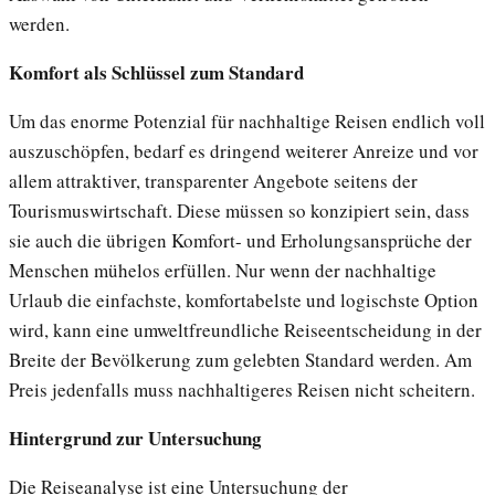
werden.
Komfort als Schlüssel zum Standard
Um das enorme Potenzial für nachhaltige Reisen endlich voll
auszuschöpfen, bedarf es dringend weiterer Anreize und vor
allem attraktiver, transparenter Angebote seitens der
Tourismuswirtschaft. Diese müssen so konzipiert sein, dass
sie auch die übrigen Komfort- und Erholungsansprüche der
Menschen mühelos erfüllen. Nur wenn der nachhaltige
Urlaub die einfachste, komfortabelste und logischste Option
wird, kann eine umweltfreundliche Reiseentscheidung in der
Breite der Bevölkerung zum gelebten Standard werden. Am
Preis jedenfalls muss nachhaltigeres Reisen nicht scheitern.
Hintergrund zur Untersuchung
Die Reiseanalyse ist eine Untersuchung der