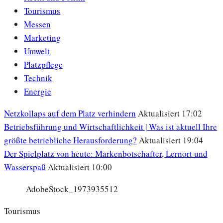
Tourismus
Messen
Marketing
Umwelt
Platzpflege
Technik
Energie
Netzkollaps auf dem Platz verhindern
Aktualisiert 17:02
Betriebsführung und Wirtschaftlichkeit | Was ist aktuell Ihre
größte betriebliche Herausforderung?
Aktualisiert 19:04
Der Spielplatz von heute: Markenbotschafter, Lernort und
Wasserspaß
Aktualisiert 10:00
AdobeStock_1973935512
Tourismus