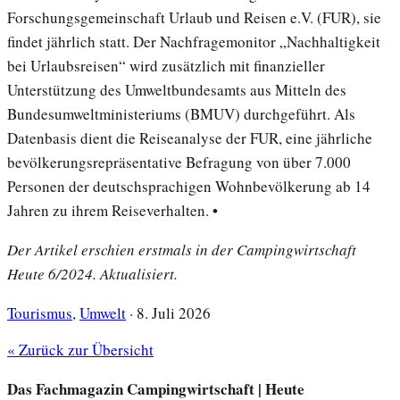
Forschungsgemeinschaft Urlaub und Reisen e.V. (FUR), sie
findet jährlich statt. Der Nachfragemonitor „Nachhaltigkeit
bei Urlaubsreisen“ wird zusätzlich mit finanzieller
Unterstützung des Umweltbundesamts aus Mitteln des
Bundesumweltministeriums (BMUV) durchgeführt. Als
Datenbasis dient die Reiseanalyse der FUR, eine jährliche
bevölkerungsrepräsentative Befragung von über 7.000
Personen der deutschsprachigen Wohnbevölkerung ab 14
Jahren zu ihrem Reiseverhalten. •
Der Artikel erschien erstmals in der Campingwirtschaft
Heute 6/2024. Aktualisiert.
Tourismus
,
Umwelt
·
8. Juli 2026
« Zurück zur Übersicht
Das Fachmagazin Campingwirtschaft | Heute