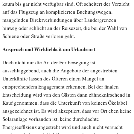
kaum bis gar nicht verfügbar sind. Oft scheitert der Verzicht
auf das Flugzeug an komplizierten Buchungswegen,
mangelnden Direktverbindungen über Ländergrenzen
hinweg oder schlicht an der Reisezeit, die bei der Wahl von
Schiene oder Straße verloren geht.
Anspruch und Wirklichkeit am Urlaubsort
Doch nicht nur die Art der Fortbewegung ist
ausschlaggebend, auch die Angebote der angestrebten
Unterkünfte lassen des Öfteren einen Mangel an
entsprechendem Engagement erkennen. Bei der finalen
Entscheidung wird von den Gästen dann zähneknirschend in
Kauf genommen, dass die Unterkunft von keinem Ökolabel
ausgezeichnet ist. Es wird akzeptiert, dass vor Ort eben keine
Solaranlage vorhanden ist, keine durchdachte
Energieeffizienz angestrebt wird und auch nicht versucht