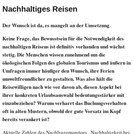
Nachhaltiges Reisen
Der Wunsch ist da, es mangelt an der Umsetzung
.
Keine Frage, das Bewusstsein für die Notwendigkeit des
nachhaltigen Reisens ist definitiv vorhanden und wächst
stetig. Die Menschen wissen zunehmend um die
ökologischen Folgen des globalen Tourismus und äußern in
Umfragen immer häufiger den Wunsch, ihre Ferien
umweltfreundlicher zu gestalten. Was also hält die
Reisewilligen nach wie vor davon ab, diesen Aspekt bei
ihrer konkreten Urlaubsauswahl bedeutungsstärker mit
einzubeziehen? Warum verharrt das Buchungsverhalten
oft in alten Mustern, obwohl der gute Vorsatz im Kopf
bereits verankert ist?
Aktuelle Zahlen des Nachfragemonitors „Nachhaltigkeit bei