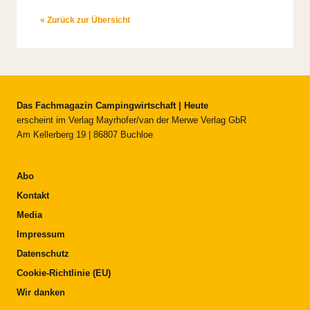
« Zurück zur Übersicht
Das Fachmagazin Campingwirtschaft | Heute
erscheint im Verlag Mayrhofer/van der Merwe Verlag GbR
Am Kellerberg 19 | 86807 Buchloe
Abo
Kontakt
Media
Impressum
Datenschutz
Cookie-Richtlinie (EU)
Wir danken