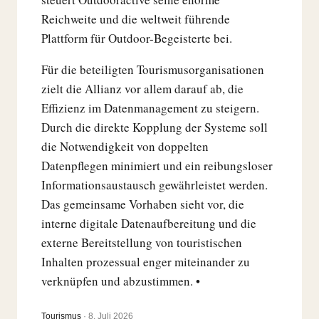
Reichweite und die weltweit führende
Plattform für Outdoor-Begeisterte bei.
Für die beteiligten Tourismusorganisationen
zielt die Allianz vor allem darauf ab, die
Effizienz im Datenmanagement zu steigern.
Durch die direkte Kopplung der Systeme soll
die Notwendigkeit von doppelten
Datenpflegen minimiert und ein reibungsloser
Informationsaustausch gewährleistet werden.
Das gemeinsame Vorhaben sieht vor, die
interne digitale Datenaufbereitung und die
externe Bereitstellung von touristischen
Inhalten prozessual enger miteinander zu
verknüpfen und abzustimmen. •
Tourismus
·
8. Juli 2026