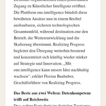
Zugang zu Künstlicher Intelligenz eröffnet.
Die Plattform one.intelligence bündelt diese
bewährten Ansätze nun in einem flexibel
ausbaubaren, sicheren technologischen
Gesamtumfeld, während destination.one den
Betrieb, die Weiterentwicklung und die
Skalierung übernimmt. Realizing Progress
begleitet den Übergang weiterhin beratend
und konzentriert sich künftig wieder stärker
auf Strategie und Innovation. „Mit
one.intelligence kann unsere Idee nachhaltig
wachsen“, erklärt Florian Bauhuber,
Geschäftsführer von Realizing Progress.
Das Beste aus zwei Welten: Datenkompetenz
trifft auf Reichweite
Dass echter Fortschritt im digitalen Tourismus