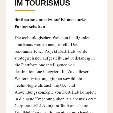
IM TOURISMUS
destination.one setzt auf KI und starke
Partnerschaften
Die technologischen Weichen im digitalen
Tourismus werden neu gestellt: Das
renommierte KI-Projekt DestiHub wurde
strategisch neu aufgestellt und vollständig in
die Plattform one.intelligence von
destination.one integriert. Im Zuge dieser
Weiterentwicklung gingen sowohl die
Technologie als auch die UX- und
Anwendungskonzepte von DestiHub komplett
in die neue Umgebung über. Als ehemals erste
Corporate-KI-Lösung im Tourismus hatte
DestiHub Organisationen einen praxisnahen