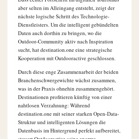
aber selten im Alleingang entsteht, zeigt der
nächste logische Schritt des Technologie-
Dienstleisters. Um die intelligent gebündelten
Daten auch dorthin zu bringen, wo die
Outdoor-Community aktiv nach Inspiration
sucht, hat destination.one eine strategische
Kooperation mit Outdooractive geschlossen.
Durch diese enge Zusammenarbeit der beiden
Branchenschwergewichte wächst zusammen,
was in der Praxis ohnehin zusammengehört.
Destinationen profitieren künftig von einer
nahtlosen Verzahnung: Während
destination.one mit seiner starken Open-Data-
Struktur und intelligenten Lösungen die
Datenbasis im Hintergrund perfekt aufbereitet,
steuert Outdooractive seine enorme